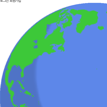
로그인
회원가입