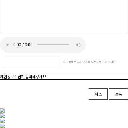
자동등록방지 숫자를 순서대로 입력하세요.
개인정보수집에 동의해주세요
취소