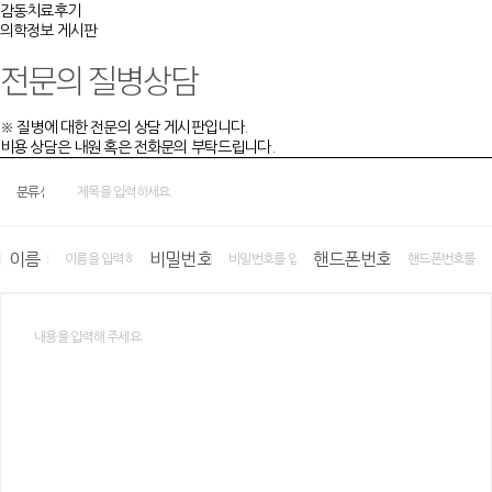
감동치료후기
의학정보 게시판
전문의 질병상담
※ 질병에 대한 전문의 상담 게시판입니다.
비용 상담은 내원 혹은 전화문의 부탁드립니다.
이름
비밀번호
핸드폰번호