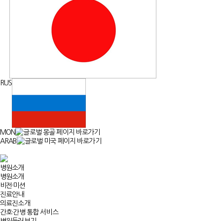
RUS
MON
ARAB
병원소개
병원소개
비전·미션
진료안내
의료진소개
간호·간병 통합 서비스