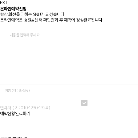
EXIT
온라인예약신청
항상 최선을 다하는 SNU가 되겠습니다
온라인예약은 병원콜센터 확인전화 후 예약이 정상완료됩니다.
개인정보수집에 동의해주세요
예약신청완료하기